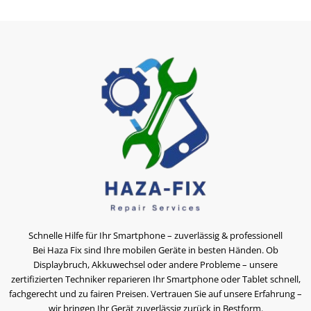
Schnelle Hilfe für Ihr Smartphone – zuverlässig & professionell
Bei Haza Fix sind Ihre mobilen Geräte in besten Händen. Ob
Displaybruch, Akkuwechsel oder andere Probleme – unsere
zertifizierten Techniker reparieren Ihr Smartphone oder Tablet schnell,
fachgerecht und zu fairen Preisen. Vertrauen Sie auf unsere Erfahrung –
wir bringen Ihr Gerät zuverlässig zurück in Bestform.