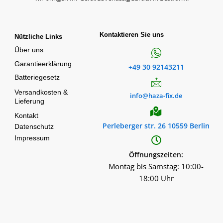
Kontaktieren Sie uns
Nützliche Links
Über uns
Garantieerklärung
+49 30 92143211
Batteriegesetz
Versandkosten &
info@haza-fix.de
Lieferung
Kontakt
Perleberger str. 26 10559 Berlin
Datenschutz
Impressum
Öffnungszeiten:
Montag bis Samstag: 10:00-
18:00 Uhr