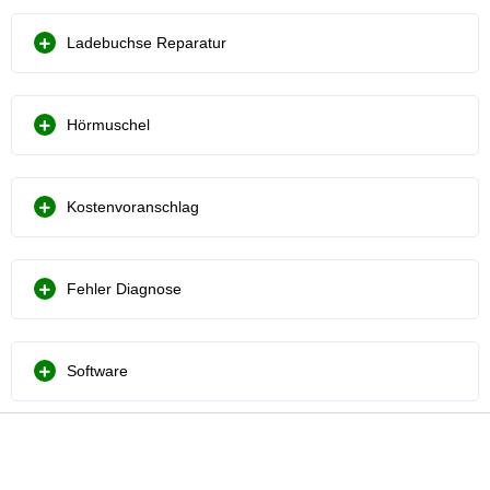
Ladebuchse Reparatur
Hörmuschel
Kostenvoranschlag
Fehler Diagnose
Software