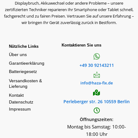
Displaybruch, Akkuwechsel oder andere Probleme – unsere
zertifizierten Techniker reparieren Ihr Smartphone oder Tablet schnell,
fachgerecht und zu fairen Preisen. Vertrauen Sie auf unsere Erfahrung –
wir bringen Ihr Gerät zuverlässig zurück in Bestform.
Kontaktieren Sie uns
Nützliche Links
Über uns
Garantieerklärung
+49 30 92143211
Batteriegesetz
Versandkosten &
info@haza-fix.de
Lieferung
Kontakt
Perleberger str. 26 10559 Berlin
Datenschutz
Impressum
Öffnungszeiten:
Montag bis Samstag: 10:00-
18:00 Uhr