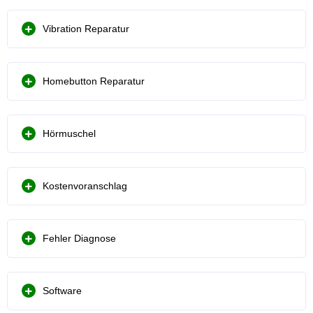
Vibration Reparatur
Homebutton Reparatur
Hörmuschel
Kostenvoranschlag
Fehler Diagnose
Software