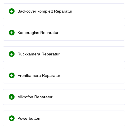
Backcover komplett Reparatur
Kameraglas Reparatur
Rückkamera Reparatur
Frontkamera Reparatur
Mikrofon Reparatur
Powerbutton