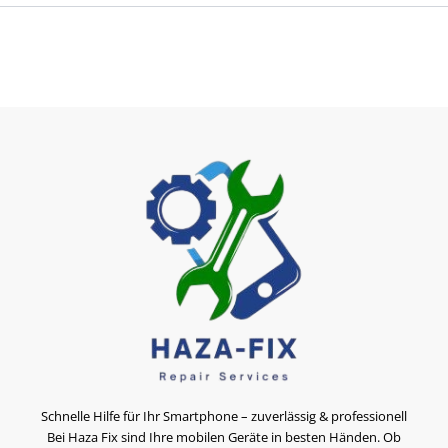
Schnelle Hilfe für Ihr Smartphone – zuverlässig & professionell
Bei Haza Fix sind Ihre mobilen Geräte in besten Händen. Ob