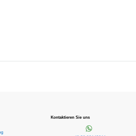
Kontaktieren Sie uns
ng