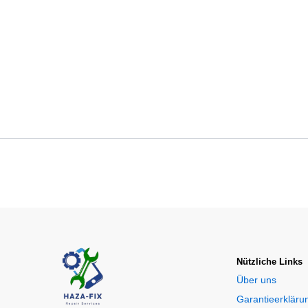
Nützliche Links
Über uns
Garantieerkläru