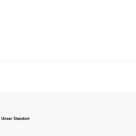
Unser Standort