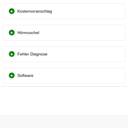
Kostenvoranschlag
Hörmuschel
Fehler Diagnose
Software