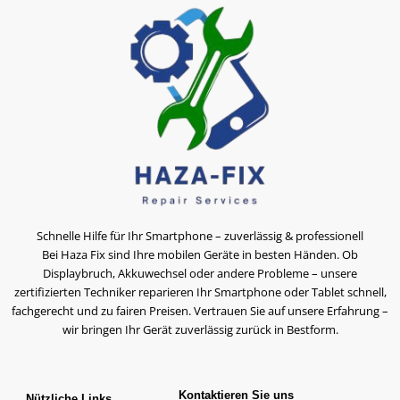
Schnelle Hilfe für Ihr Smartphone – zuverlässig & professionell
Bei Haza Fix sind Ihre mobilen Geräte in besten Händen. Ob
Displaybruch, Akkuwechsel oder andere Probleme – unsere
zertifizierten Techniker reparieren Ihr Smartphone oder Tablet schnell,
fachgerecht und zu fairen Preisen. Vertrauen Sie auf unsere Erfahrung –
wir bringen Ihr Gerät zuverlässig zurück in Bestform.
Kontaktieren Sie uns
Nützliche Links