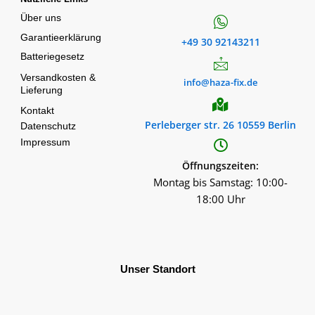
Über uns
Garantieerklärung
+49 30 92143211
Batteriegesetz
Versandkosten &
info@haza-fix.de
Lieferung
Kontakt
Perleberger str. 26 10559 Berlin
Datenschutz
Impressum
Öffnungszeiten:
Montag bis Samstag: 10:00-
18:00 Uhr
Unser Standort