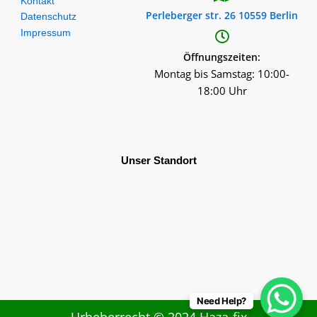
Kontakt
Perleberger str. 26 10559 Berlin
Datenschutz
Impressum
Öffnungszeiten:
Montag bis Samstag: 10:00-
18:00 Uhr
Unser Standort
Need Help?