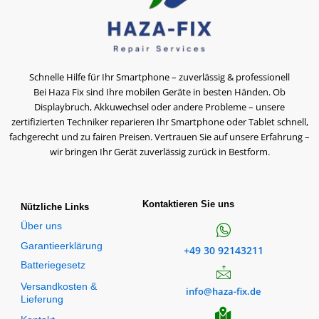
Schnelle Hilfe für Ihr Smartphone – zuverlässig & professionell
Bei Haza Fix sind Ihre mobilen Geräte in besten Händen. Ob
Displaybruch, Akkuwechsel oder andere Probleme – unsere
zertifizierten Techniker reparieren Ihr Smartphone oder Tablet schnell,
fachgerecht und zu fairen Preisen. Vertrauen Sie auf unsere Erfahrung –
wir bringen Ihr Gerät zuverlässig zurück in Bestform.
Kontaktieren Sie uns
Nützliche Links
Über uns
Garantieerklärung
+49 30 92143211
Batteriegesetz
Versandkosten &
info@haza-fix.de
Lieferung