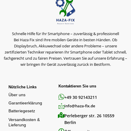
Schnelle Hilfe für Ihr Smartphone – zuverlässig & professionell
Bei Haza Fix sind Ihre mobilen Geräte in besten Händen. Ob
Displaybruch, Akkuwechsel oder andere Probleme – unsere
zertifizierten Techniker reparieren Ihr Smartphone oder Tablet schnell,
fachgerecht und zu fairen Preisen. Vertrauen Sie auf unsere Erfahrung –
wir bringen Ihr Gerät zuverlässig zurück in Bestform.
Kontaktieren Sie uns
Nützliche Links
Über uns
+49 30 92143211
Garantieerklärung
info@haza-fix.de
Batteriegesetz
Perleberger str. 26 10559
Versandkosten &
Berlin
Lieferung