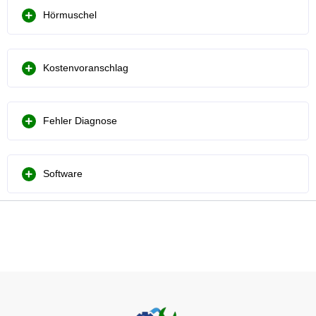
Hörmuschel
Kostenvoranschlag
Fehler Diagnose
Software