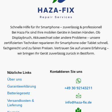
Schnelle Hilfe für Ihr Smartphone – zuverlässig & professionell
Bei Haza Fix sind Ihre mobilen Geräte in besten Händen. Ob
Displaybruch, Akkuwechsel oder andere Probleme – unsere
zertifizierten Techniker reparieren Ihr Smartphone oder Tablet schnell,
fachgerecht und zu fairen Preisen. Vertrauen Sie auf unsere Erfahrung –
wir bringen Ihr Gerät zuverlässig zurück in Bestform.
Kontaktieren Sie uns
Nützliche Links
Über uns
Garantieerklärung
+49 30 92143211
Batteriegesetz
Versandkosten &
info@haza-fix.de
Lieferung