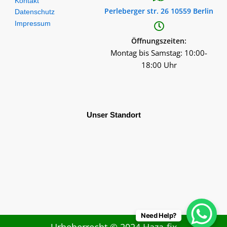
Kontakt
Perleberger str. 26 10559 Berlin
Datenschutz
Impressum
Öffnungszeiten:
Montag bis Samstag: 10:00-
18:00 Uhr
Unser Standort
Need Help?