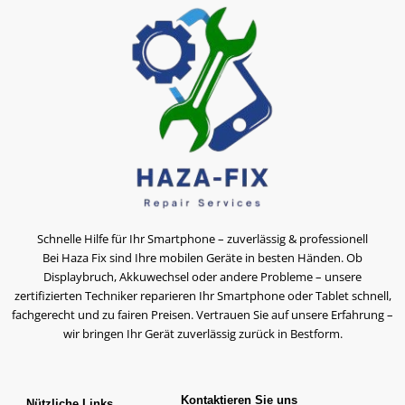
Schnelle Hilfe für Ihr Smartphone – zuverlässig & professionell
Bei Haza Fix sind Ihre mobilen Geräte in besten Händen. Ob
Displaybruch, Akkuwechsel oder andere Probleme – unsere
zertifizierten Techniker reparieren Ihr Smartphone oder Tablet schnell,
fachgerecht und zu fairen Preisen. Vertrauen Sie auf unsere Erfahrung –
wir bringen Ihr Gerät zuverlässig zurück in Bestform.
Kontaktieren Sie uns
Nützliche Links