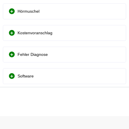
Hörmuschel
Kostenvoranschlag
Fehler Diagnose
Software