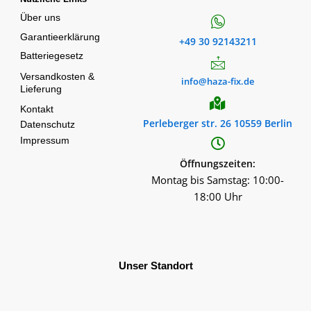
Über uns
Garantieerklärung
+49 30 92143211
Batteriegesetz
Versandkosten &
info@haza-fix.de
Lieferung
Kontakt
Perleberger str. 26 10559 Berlin
Datenschutz
Impressum
Öffnungszeiten:
Montag bis Samstag: 10:00-
18:00 Uhr
Unser Standort