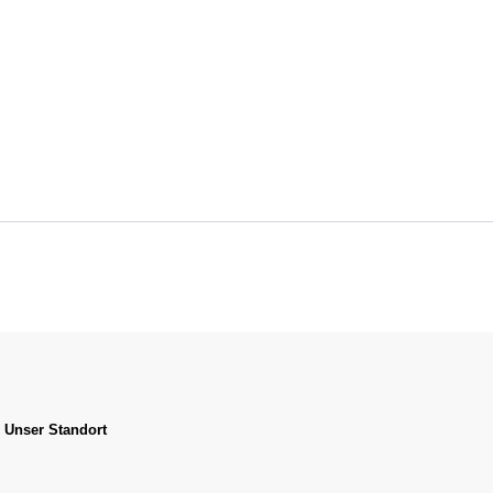
Unser Standort