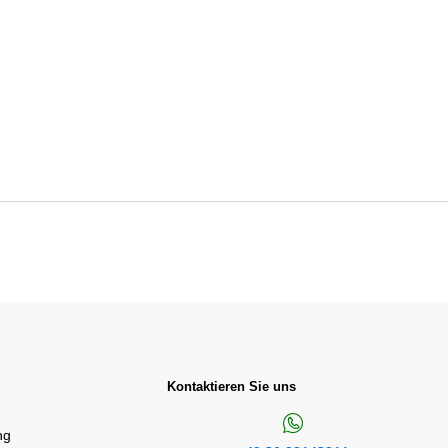
Kontaktieren Sie uns
ng