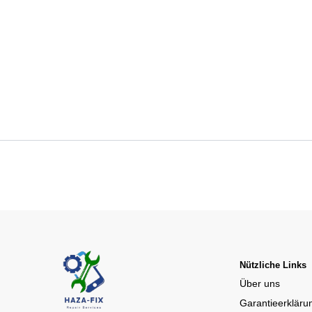
Nützliche Links
Über uns
Garantieerkläru