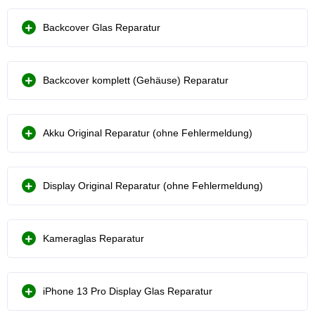
Backcover Glas Reparatur
Backcover komplett (Gehäuse) Reparatur
Akku Original Reparatur (ohne Fehlermeldung)
Display Original Reparatur (ohne Fehlermeldung)
Kameraglas Reparatur
iPhone 13 Pro Display Glas Reparatur