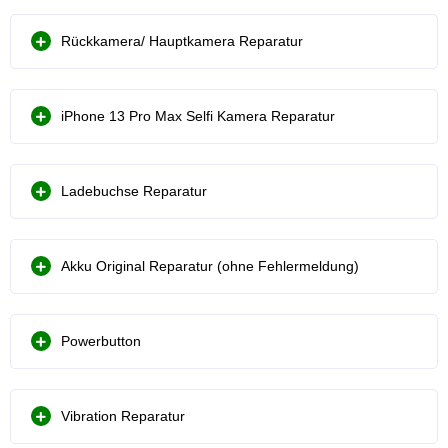
Rückkamera/ Hauptkamera Reparatur
iPhone 13 Pro Max Selfi Kamera Reparatur
Ladebuchse Reparatur
Akku Original Reparatur (ohne Fehlermeldung)
Powerbutton
Vibration Reparatur