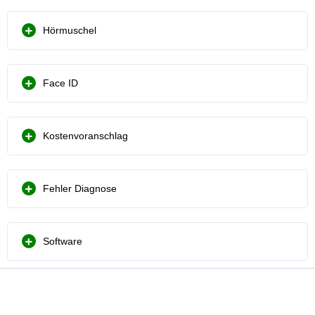
Hörmuschel
Face ID
Kostenvoranschlag
Fehler Diagnose
Software