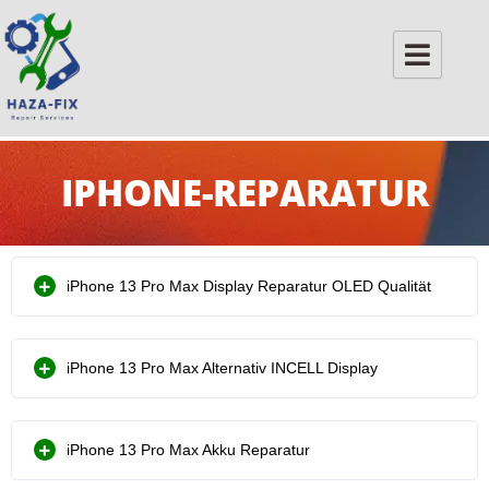
Skip
to
content
IPHONE-REPARATUR
iPhone 13 Pro Max Display Reparatur OLED Qualität
iPhone 13 Pro Max Alternativ INCELL Display
iPhone 13 Pro Max Akku Reparatur