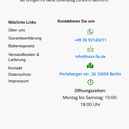
Kontaktieren Sie uns
Nützliche Links
Über uns
Garantieerklärung
+49 30 92143211
Batteriegesetz
Versandkosten &
info@haza-fix.de
Lieferung
Kontakt
Perleberger str. 26 10559 Berlin
Datenschutz
Impressum
Öffnungszeiten:
Montag bis Samstag: 10:00-
18:00 Uhr