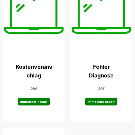
Kostenvorans
Fehler
chlag
Diagnose
29€
29€
Immediate Repair
Immediate Repair