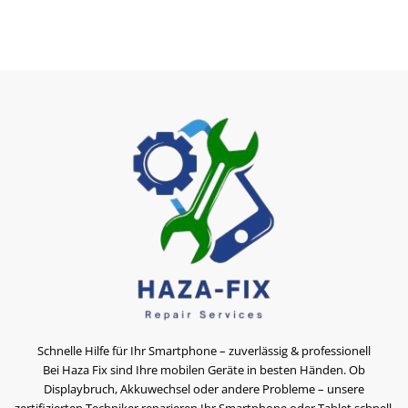
Schnelle Hilfe für Ihr Smartphone – zuverlässig & professionell
Bei Haza Fix sind Ihre mobilen Geräte in besten Händen. Ob
Displaybruch, Akkuwechsel oder andere Probleme – unsere