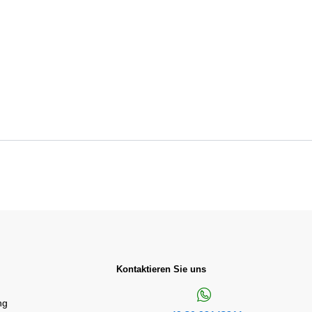
Kontaktieren Sie uns
ng