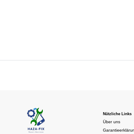
Nützliche Links
Über uns
Garantieerkläru