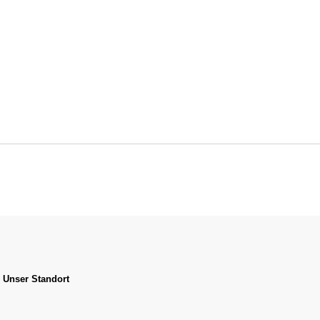
Unser Standort