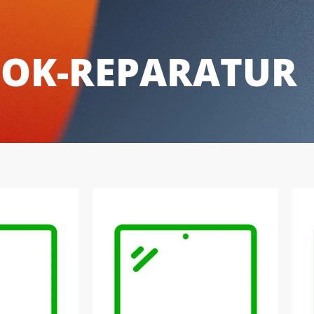
OK-REPARATUR