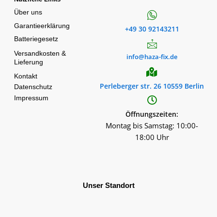
Über uns
Garantieerklärung
+49 30 92143211
Batteriegesetz
Versandkosten &
info@haza-fix.de
Lieferung
Kontakt
Perleberger str. 26 10559 Berlin
Datenschutz
Impressum
Öffnungszeiten:
Montag bis Samstag: 10:00-
18:00 Uhr
Unser Standort