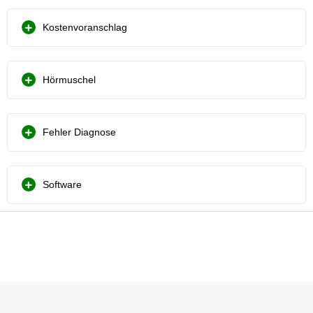
Kostenvoranschlag
Hörmuschel
Fehler Diagnose
Software