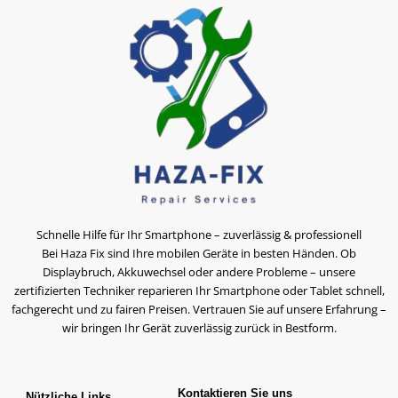
Schnelle Hilfe für Ihr Smartphone – zuverlässig & professionell
Bei Haza Fix sind Ihre mobilen Geräte in besten Händen. Ob
Displaybruch, Akkuwechsel oder andere Probleme – unsere
zertifizierten Techniker reparieren Ihr Smartphone oder Tablet schnell,
fachgerecht und zu fairen Preisen. Vertrauen Sie auf unsere Erfahrung –
wir bringen Ihr Gerät zuverlässig zurück in Bestform.
Kontaktieren Sie uns
Nützliche Links