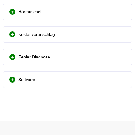
Hörmuschel
Kostenvoranschlag
Fehler Diagnose
Software