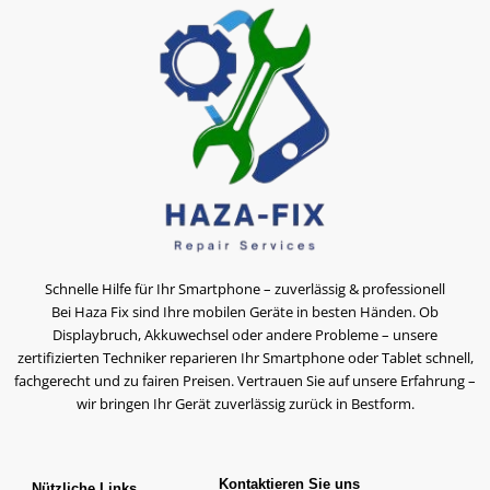
Schnelle Hilfe für Ihr Smartphone – zuverlässig & professionell
Bei Haza Fix sind Ihre mobilen Geräte in besten Händen. Ob
Displaybruch, Akkuwechsel oder andere Probleme – unsere
zertifizierten Techniker reparieren Ihr Smartphone oder Tablet schnell,
fachgerecht und zu fairen Preisen. Vertrauen Sie auf unsere Erfahrung –
wir bringen Ihr Gerät zuverlässig zurück in Bestform.
Kontaktieren Sie uns
Nützliche Links