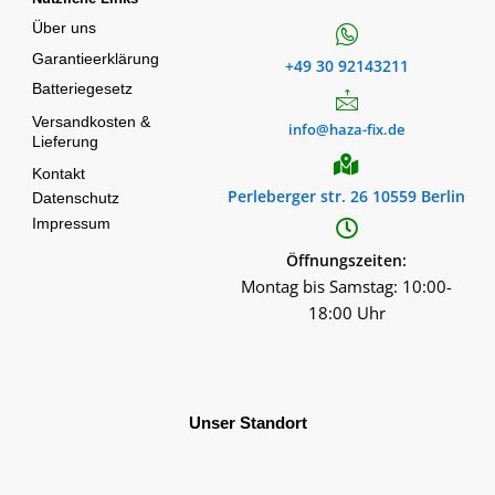
Über uns
Garantieerklärung
+49 30 92143211
Batteriegesetz
Versandkosten &
info@haza-fix.de
Lieferung
Kontakt
Perleberger str. 26 10559 Berlin
Datenschutz
Impressum
Öffnungszeiten:
Montag bis Samstag: 10:00-
18:00 Uhr
Unser Standort