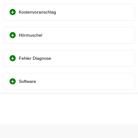
Kostenvoranschlag
Hörmuschel
Fehler Diagnose
Software