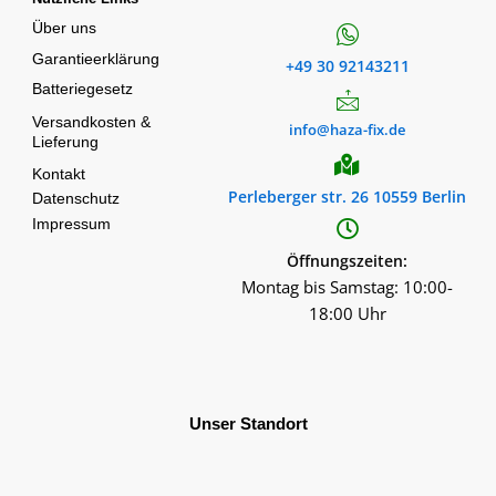
Über uns
Garantieerklärung
+49 30 92143211
Batteriegesetz
Versandkosten &
info@haza-fix.de
Lieferung
Kontakt
Perleberger str. 26 10559 Berlin
Datenschutz
Impressum
Öffnungszeiten:
Montag bis Samstag: 10:00-
18:00 Uhr
Unser Standort