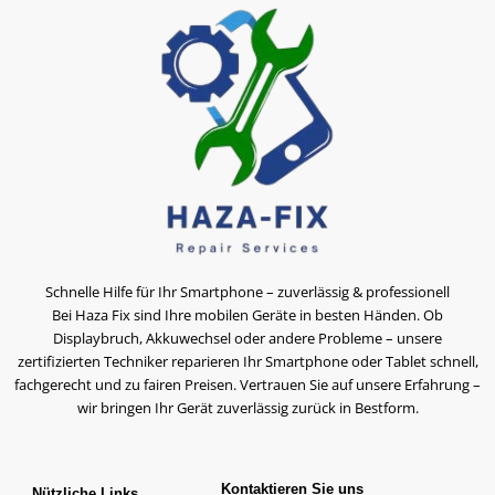
Schnelle Hilfe für Ihr Smartphone – zuverlässig & professionell
Bei Haza Fix sind Ihre mobilen Geräte in besten Händen. Ob
Displaybruch, Akkuwechsel oder andere Probleme – unsere
zertifizierten Techniker reparieren Ihr Smartphone oder Tablet schnell,
fachgerecht und zu fairen Preisen. Vertrauen Sie auf unsere Erfahrung –
wir bringen Ihr Gerät zuverlässig zurück in Bestform.
Kontaktieren Sie uns
Nützliche Links