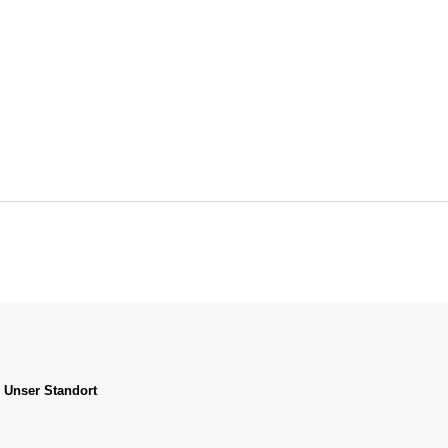
Unser Standort