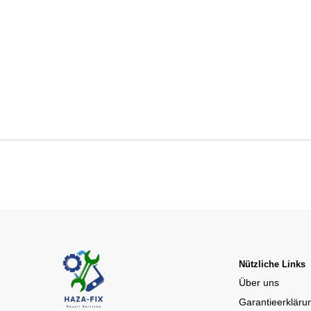
Nützliche Links
Über uns
Garantieerkläru