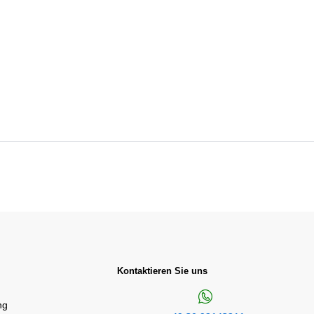
Kontaktieren Sie uns
ng