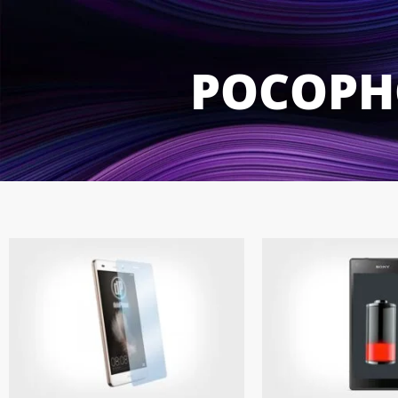
POCOPH