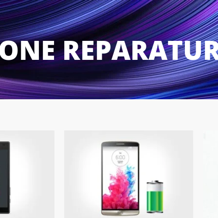
ONE REPARATU