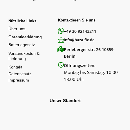
Kontaktieren Sie uns
Nützliche Links
Über uns
+49 30 92143211
Garantieerklärung
info@haza-fix.de
Batteriegesetz
Perleberger str. 26 10559
Versandkosten &
Berlin
Lieferung
Öffnungszeiten:
Kontakt
Montag bis Samstag: 10:00-
Datenschutz
18:00 Uhr
Impressum
Unser Standort