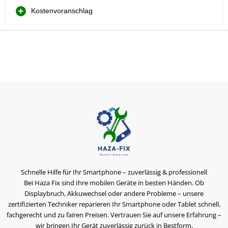
Kostenvoranschlag
Schnelle Hilfe für Ihr Smartphone – zuverlässig & professionell
Bei Haza Fix sind Ihre mobilen Geräte in besten Händen. Ob
Displaybruch, Akkuwechsel oder andere Probleme – unsere
zertifizierten Techniker reparieren Ihr Smartphone oder Tablet schnell,
fachgerecht und zu fairen Preisen. Vertrauen Sie auf unsere Erfahrung –
wir bringen Ihr Gerät zuverlässig zurück in Bestform.