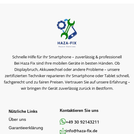
Schnelle Hilfe für Ihr Smartphone – zuverlässig & professionell
Bei Haza Fix sind Ihre mobilen Geräte in besten Händen. Ob
Displaybruch, Akkuwechsel oder andere Probleme – unsere
zertifizierten Techniker reparieren Ihr Smartphone oder Tablet schnell,
fachgerecht und zu fairen Preisen. Vertrauen Sie auf unsere Erfahrung –
wir bringen Ihr Gerät zuverlässig zurück in Bestform.
Kontaktieren Sie uns
Nützliche Links
Über uns
+49 30 92143211
Garantieerklärung
info@haza-fix.de