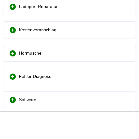
Ladeport Reparatur
Kostenvoranschlag
Hörmuschel
Fehler Diagnose
Software