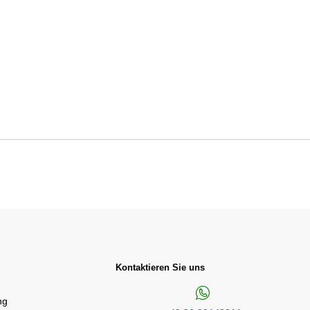
Kontaktieren Sie uns
ng