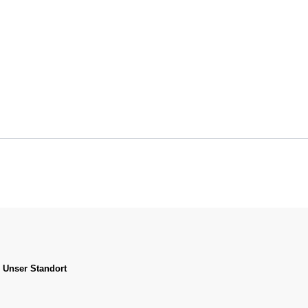
Unser Standort