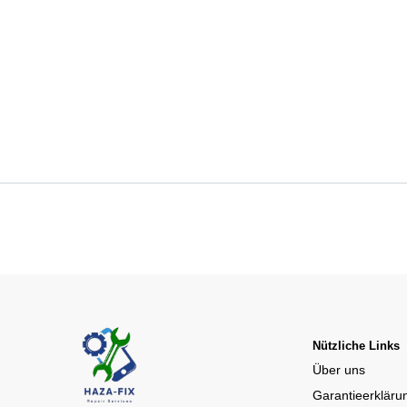
Nützliche Links
Über uns
Garantieerkläru