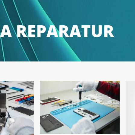
IA REPARATUR