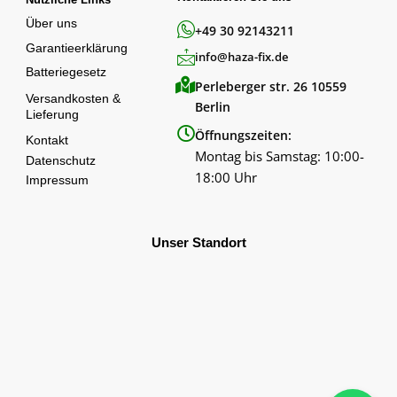
Über uns
+49 30 92143211
Garantieerklärung
info@haza-fix.de
Batteriegesetz
Perleberger str. 26 10559
Versandkosten &
Berlin
Lieferung
Öffnungszeiten:
Kontakt
Montag bis Samstag: 10:00-
Datenschutz
18:00 Uhr
Impressum
Unser Standort