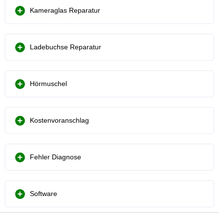
Kameraglas Reparatur
Ladebuchse Reparatur
Hörmuschel
Kostenvoranschlag
Fehler Diagnose
Software