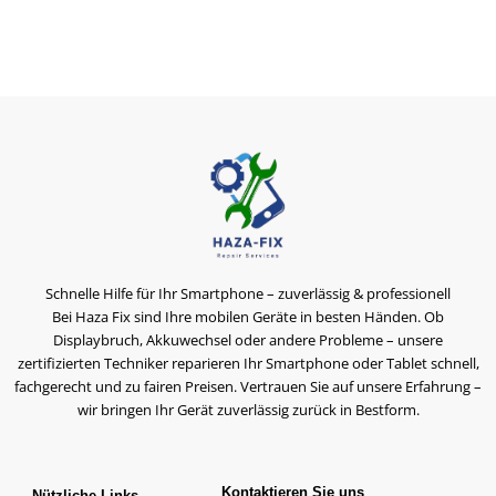
Schnelle Hilfe für Ihr Smartphone – zuverlässig & professionell
Bei Haza Fix sind Ihre mobilen Geräte in besten Händen. Ob
Displaybruch, Akkuwechsel oder andere Probleme – unsere
zertifizierten Techniker reparieren Ihr Smartphone oder Tablet schnell,
fachgerecht und zu fairen Preisen. Vertrauen Sie auf unsere Erfahrung –
wir bringen Ihr Gerät zuverlässig zurück in Bestform.
Kontaktieren Sie uns
Nützliche Links