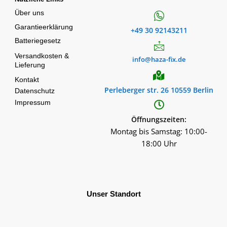
Über uns
Garantieerklärung
+49 30 92143211
Batteriegesetz
Versandkosten &
info@haza-fix.de
Lieferung
Kontakt
Perleberger str. 26 10559 Berlin
Datenschutz
Impressum
Öffnungszeiten:
Montag bis Samstag: 10:00-
18:00 Uhr
Unser Standort