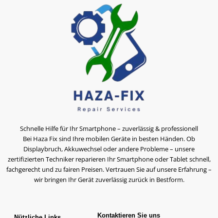
Schnelle Hilfe für Ihr Smartphone – zuverlässig & professionell
Bei Haza Fix sind Ihre mobilen Geräte in besten Händen. Ob
Displaybruch, Akkuwechsel oder andere Probleme – unsere
zertifizierten Techniker reparieren Ihr Smartphone oder Tablet schnell,
fachgerecht und zu fairen Preisen. Vertrauen Sie auf unsere Erfahrung –
wir bringen Ihr Gerät zuverlässig zurück in Bestform.
Kontaktieren Sie uns
Nützliche Links