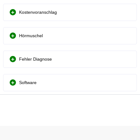
Kostenvoranschlag
Hörmuschel
Fehler Diagnose
Software