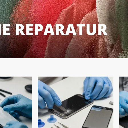
IE REPARATUR