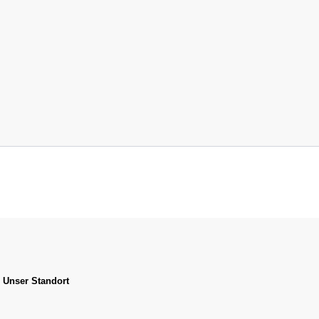
Unser Standort