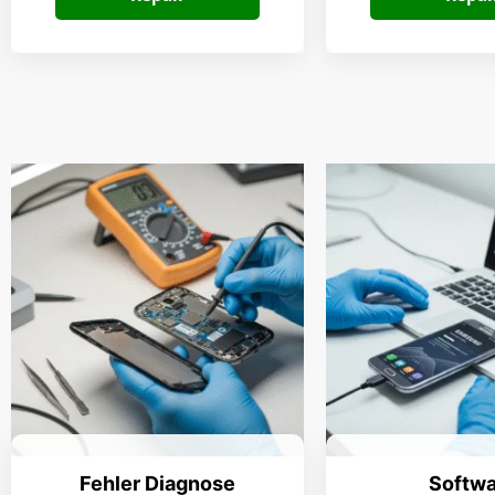
Fehler Diagnose
Softwa